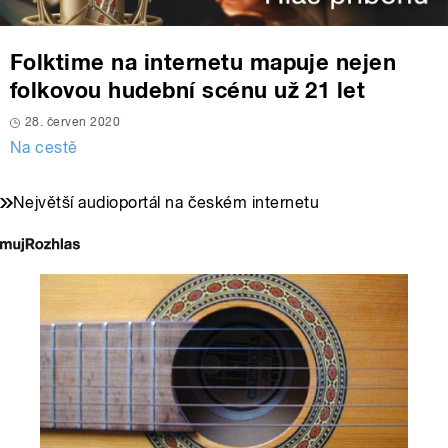
Folktime na internetu mapuje nejen
folkovou hudební scénu už 21 let
28. červen 2020
Na cestě
Největší audioportál na českém internetu