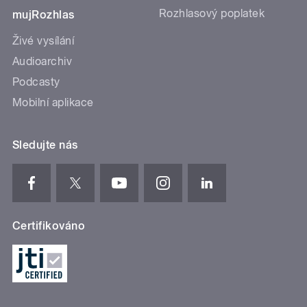
Rozhlasový poplatek
mujRozhlas
Živé vysílání
Audioarchiv
Podcasty
Mobilní aplikace
Sledujte nás
Certifikováno