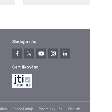
Sledujte nás
Certifikováno
kies
Osobní údaje
Podmínky užití
English