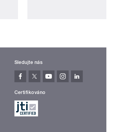
Sledujte nás
Certifikováno