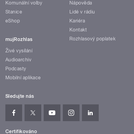
Komunální volby
Nápověda
Stanice
Lidé v rádiu
eShop
Kariéra
Kontakt
Rozhlasový poplatek
mujRozhlas
Živé vysílání
Audioarchiv
Podcasty
Mobilní aplikace
Sledujte nás
Certifikováno