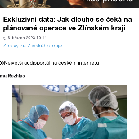
Exkluzivní data: Jak dlouho se čeká na
plánované operace ve Zlínském kraji
6. březen 2023 10:14
Zprávy ze Zlínského kraje
Největší audioportál na českém internetu