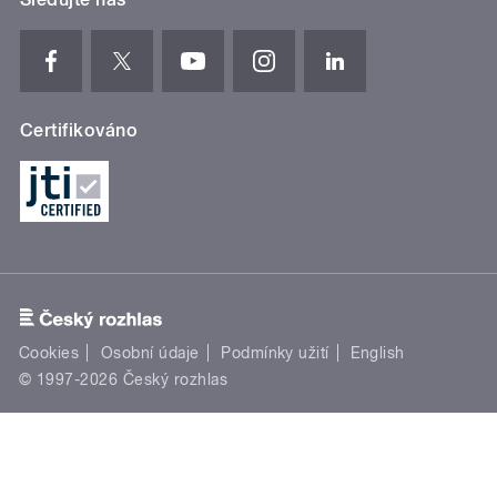
Certifikováno
Cookies
Osobní údaje
Podmínky užití
English
© 1997-2026 Český rozhlas