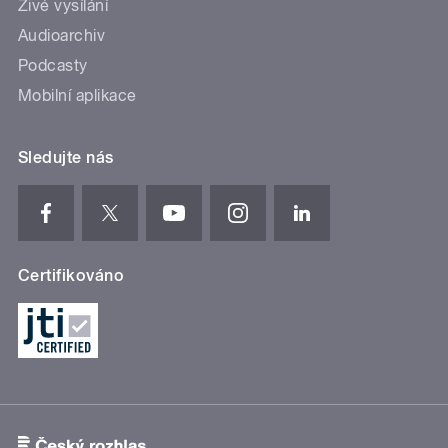
Živé vysílání
Audioarchiv
Podcasty
Mobilní aplikace
Sledujte nás
Certifikováno