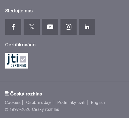
Sledujte nás
Certifikováno
Cookies
Osobní údaje
Podmínky užití
English
© 1997-2026 Český rozhlas