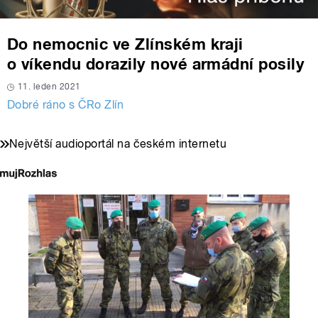
Do nemocnic ve Zlínském kraji
o víkendu dorazily nové armádní posily
11. leden 2021
Dobré ráno s ČRo Zlín
Největší audioportál na českém internetu