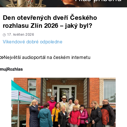
Den otevřených dveří Českého
rozhlasu Zlín 2026 – jaký byl?
17. květen 2026
Víkendové dobré odpoledne
Největší audioportál na českém internetu