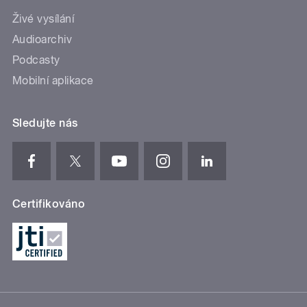
Živé vysílání
Audioarchiv
Podcasty
Mobilní aplikace
Sledujte nás
Certifikováno