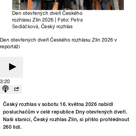
Den otevřených dveří Českého
rozhlasu Zlín 2026 | Foto:
Petra
Sedláčková
, Český rozhlas
Den otevřených dveří Českého rozhlasu Zlín 2026 v
reportáži
3:20
Český rozhlas v sobotu 16. května 2026 nabídl
posluchačům v celé republice Dny otevřených dveří.
Naši stanici, Český rozhlas Zlín, si přišlo prohlédnout
260 lidí.