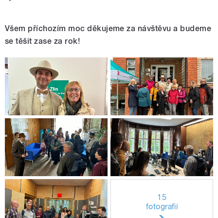
Všem příchozím moc děkujeme za návštěvu a budeme
se těšit zase za rok!
15
fotografií