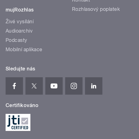
Rozhlasový poplatek
mujRozhlas
Živé vysílání
Audioarchiv
Podcasty
Mobilní aplikace
Sledujte nás
Certifikováno