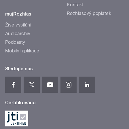
Kontakt
Rozhlasový poplatek
mujRozhlas
Živé vysílání
Audioarchiv
Podcasty
Mobilní aplikace
Sledujte nás
Certifikováno