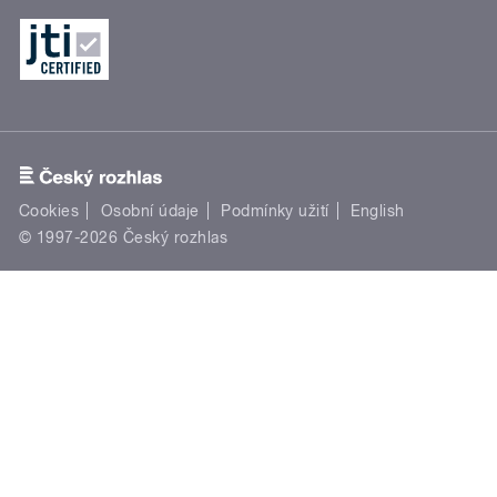
Cookies
Osobní údaje
Podmínky užití
English
© 1997-2026 Český rozhlas