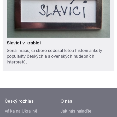
Slavíci v krabici
Seriál mapující skoro šedesátiletou historii ankety
popularity českých a slovenských hudebních
interpretů.
Český rozhlas
O nás
Válka na Ukrajině
Jak nás naladíte