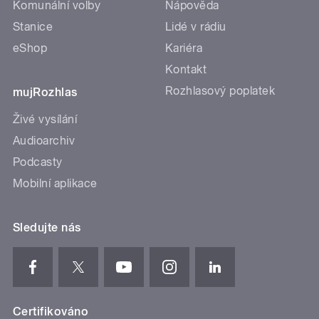
Komunální volby
Nápověda
Stanice
Lidé v rádiu
eShop
Kariéra
Kontakt
Rozhlasový poplatek
mujRozhlas
Živé vysílání
Audioarchiv
Podcasty
Mobilní aplikace
Sledujte nás
Certifikováno