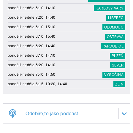
pondělí-neděle 8:10, 14:10
KARLOVY VARY
pondělí-neděle 7:20, 14:40
LIBEREC
pondělí-neděle 8:10, 15:10
OLOMOUC
pondělí-neděle 8:10, 15:40
OSTRAVA
pondělí-neděle 8:20, 14:40
PARDUBICE
pondělí-neděle 8:10, 14:10
PLZEŇ
pondělí-neděle 8:20, 14:10
SEVER
pondělí-neděle 7:40, 14:50
VYSOČINA
pondělí-neděle 6:15, 10:20, 14:40
ZLÍN
Odebírejte jako podcast