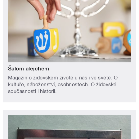
Šalom alejchem
Magazín o židovském životě u nás i ve světě. O
kultuře, náboženství, osobnostech. O židovské
současnosti i historii.