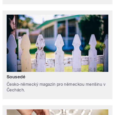
Sousedé
Česko-německý magazín pro německou menšinu v
Čechách.