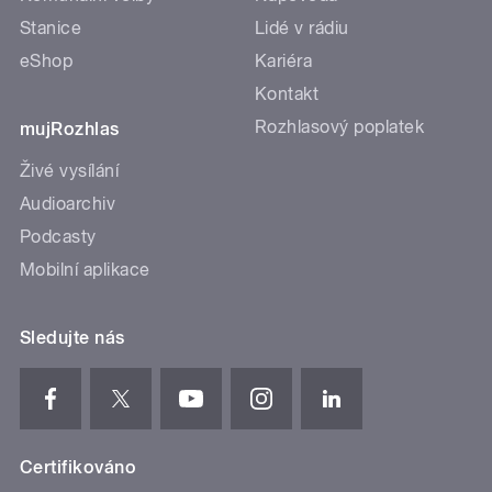
Stanice
Lidé v rádiu
eShop
Kariéra
Kontakt
Rozhlasový poplatek
mujRozhlas
Živé vysílání
Audioarchiv
Podcasty
Mobilní aplikace
Sledujte nás
Certifikováno