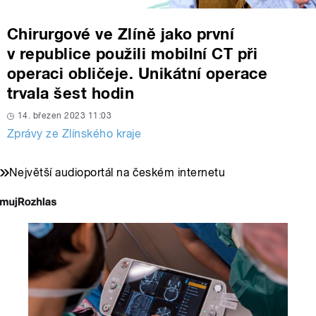
Chirurgové ve Zlíně jako první
v republice použili mobilní CT při
operaci obličeje. Unikátní operace
trvala šest hodin
14. březen 2023 11:03
Zprávy ze Zlínského kraje
Největší audioportál na českém internetu