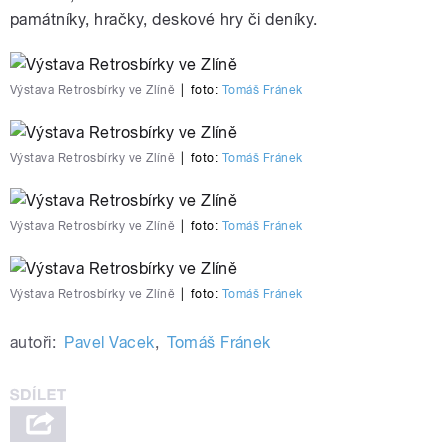
památníky, hračky, deskové hry či deníky.
Výstava Retrosbírky ve Zlíně
|
foto:
Tomáš Fránek
Výstava Retrosbírky ve Zlíně
|
foto:
Tomáš Fránek
Výstava Retrosbírky ve Zlíně
|
foto:
Tomáš Fránek
Výstava Retrosbírky ve Zlíně
|
foto:
Tomáš Fránek
autoři:
Pavel Vacek
,
Tomáš Fránek