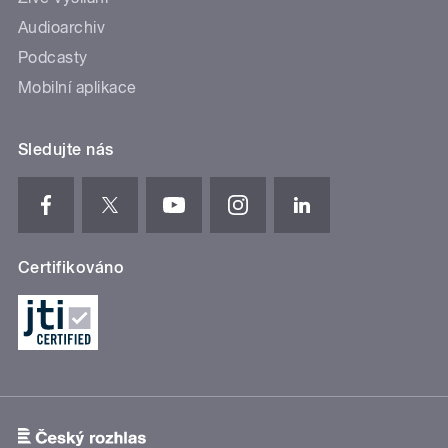
Audioarchiv
Podcasty
Mobilní aplikace
Sledujte nás
Certifikováno