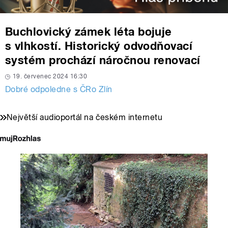
Buchlovický zámek léta bojuje
s vlhkostí. Historický odvodňovací
systém prochází náročnou renovací
19. červenec 2024 16:30
Dobré odpoledne s ČRo Zlín
Největší audioportál na českém internetu