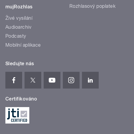
Rozhlasový poplatek
mujRozhlas
Živé vysílání
Audioarchiv
Podcasty
Mobilní aplikace
Sledujte nás
Certifikováno