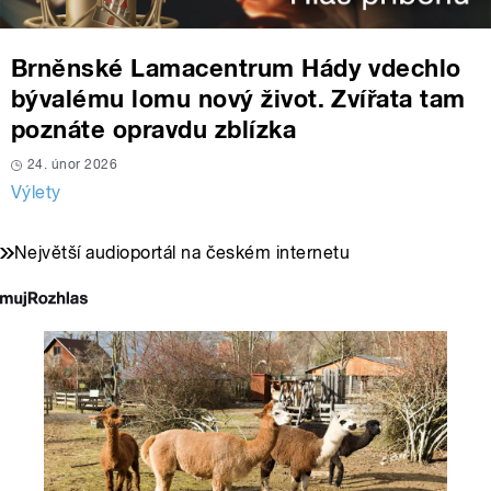
Brněnské Lamacentrum Hády vdechlo
bývalému lomu nový život. Zvířata tam
poznáte opravdu zblízka
24. únor 2026
Výlety
Největší audioportál na českém internetu