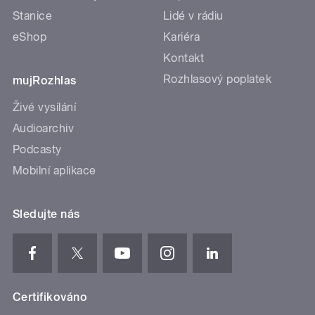
Stanice
Lidé v rádiu
eShop
Kariéra
Kontakt
Rozhlasový poplatek
mujRozhlas
Živé vysílání
Audioarchiv
Podcasty
Mobilní aplikace
Sledujte nás
Certifikováno