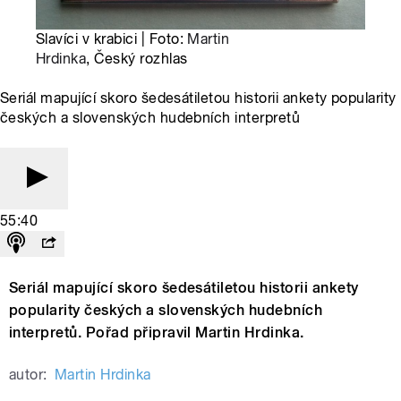
Slavíci v krabici | Foto:
Martin
Hrdinka
, Český rozhlas
Seriál mapující skoro šedesátiletou historii ankety popularity
českých a slovenských hudebních interpretů
55:40
Seriál mapující skoro šedesátiletou historii ankety
popularity českých a slovenských hudebních
interpretů. Pořad připravil Martin Hrdinka.
autor:
Martin Hrdinka