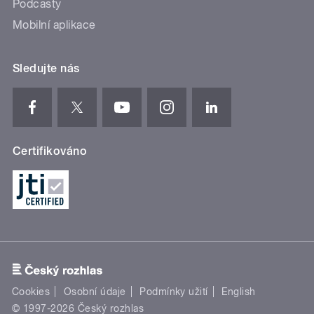
Podcasty
Mobilní aplikace
Sledujte nás
Certifikováno
Cookies
Osobní údaje
Podmínky užití
English
© 1997-2026 Český rozhlas