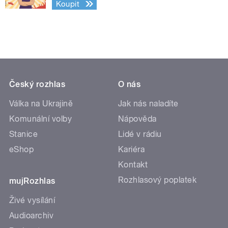
Koupit
Český rozhlas
O nás
Válka na Ukrajině
Jak nás naladíte
Komunální volby
Nápověda
Stanice
Lidé v rádiu
eShop
Kariéra
Kontakt
Rozhlasový poplatek
mujRozhlas
Živé vysílání
Audioarchiv